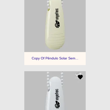
Copy Of Pêndulo Solar Sem...