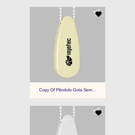
Copy Of Pêndulo Gota Sem...