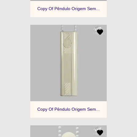
Copy Of Pêndulo Origem Sem...
Copy Of Pêndulo Origem Sem...