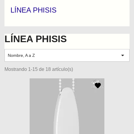
LÍNEA PHISIS
LÍNEA PHISIS

Nombre, A a Z
Mostrando 1-15 de 18 artículo(s)