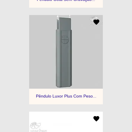
Pêndulo Luxor Plus Com Peso...