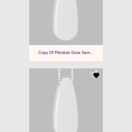
Copy Of Pêndulo Gota Sem...