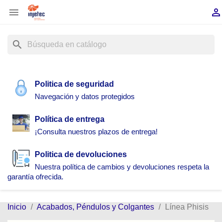


search
Politica de seguridad
Navegación y datos protegidos
Política de entrega
¡Consulta nuestros plazos de entrega!
Politica de devoluciones
Nuestra política de cambios y devoluciones respeta la
garantía ofrecida.
Inicio
Acabados, Péndulos y Colgantes
Línea Phisis