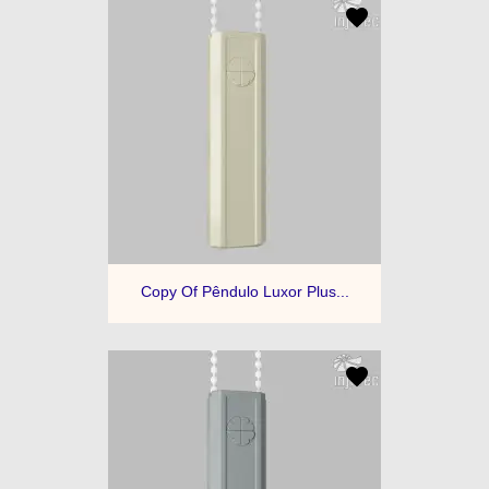
Copy Of Pêndulo Luxor Plus...