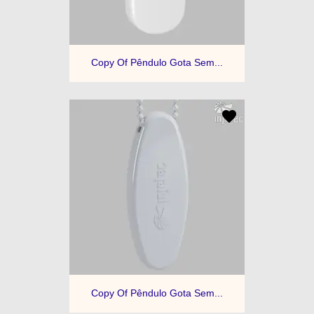
Copy Of Pêndulo Gota Sem...
Copy Of Pêndulo Gota Sem...