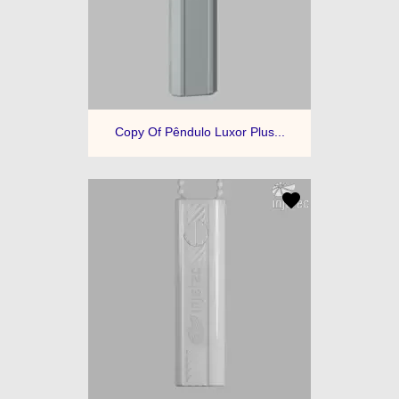
Copy Of Pêndulo Luxor Plus...