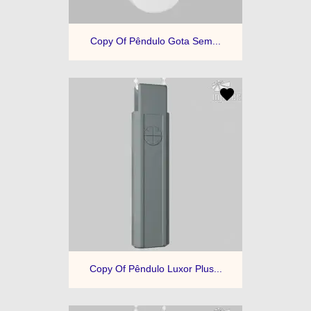
Copy Of Pêndulo Gota Sem...
Copy Of Pêndulo Luxor Plus...