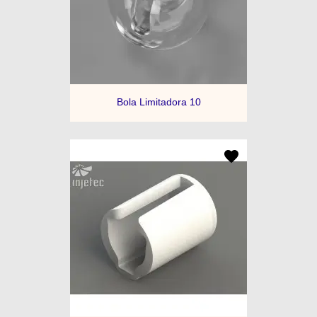
Bola Limitadora 10