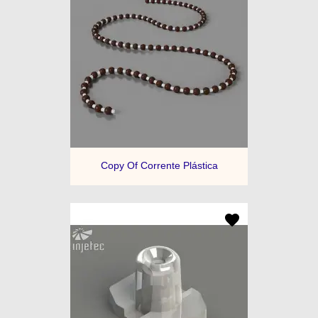
Copy Of Corrente Plástica