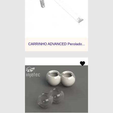
CARRINHO ADVANCED Perolado...