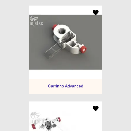
Carrinho Advanced