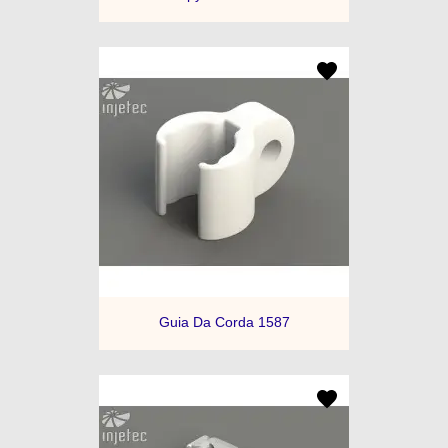
Guia Da Corda 1587