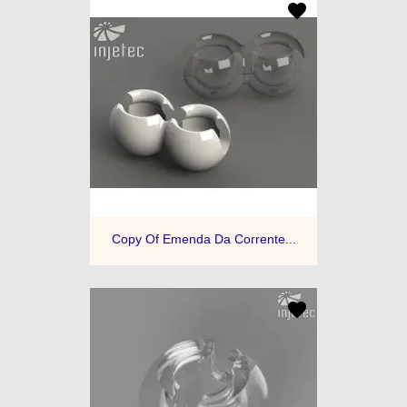
Copy Of Emenda Da Corrente...