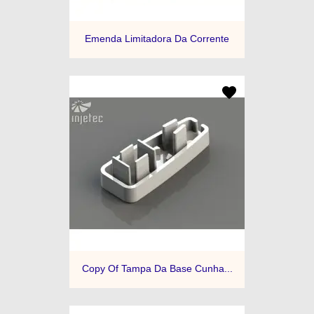
Emenda Limitadora Da Corrente
Copy Of Tampa Da Base Cunha...