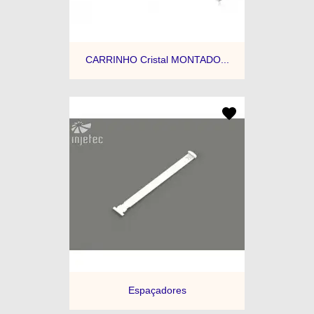
CARRINHO Cristal MONTADO...
Espaçadores