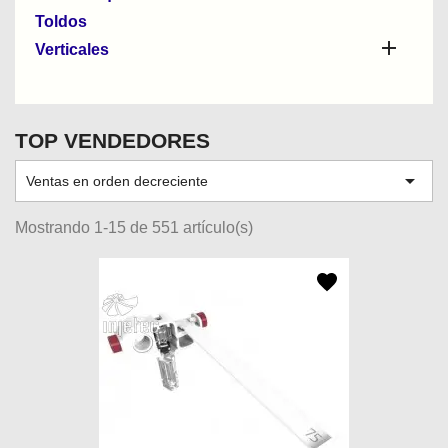
Toldos

Verticales
TOP VENDEDORES

Ventas en orden decreciente
Mostrando 1-15 de 551 artículo(s)