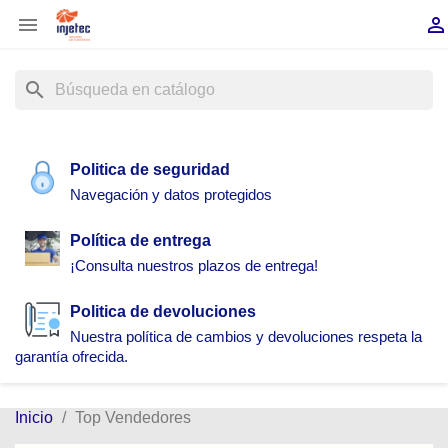


search
Politica de seguridad
Navegación y datos protegidos
Política de entrega
¡Consulta nuestros plazos de entrega!
Politica de devoluciones
Nuestra política de cambios y devoluciones respeta la
garantía ofrecida.
Inicio
Top Vendedores