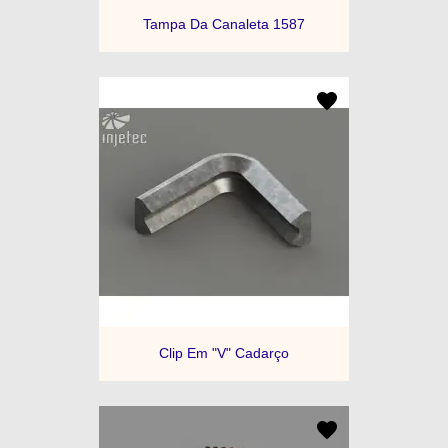
Tampa Da Canaleta 1587
Clip Em "V" Cadarço