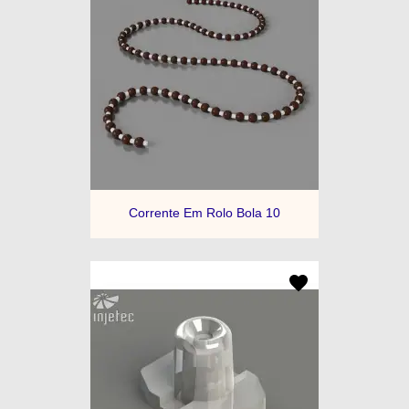
Corrente Em Rolo Bola 10