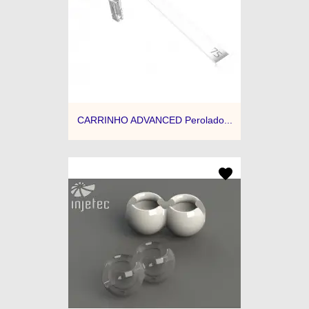
CARRINHO ADVANCED Perolado...