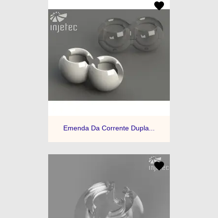
Emenda Da Corrente Dupla...