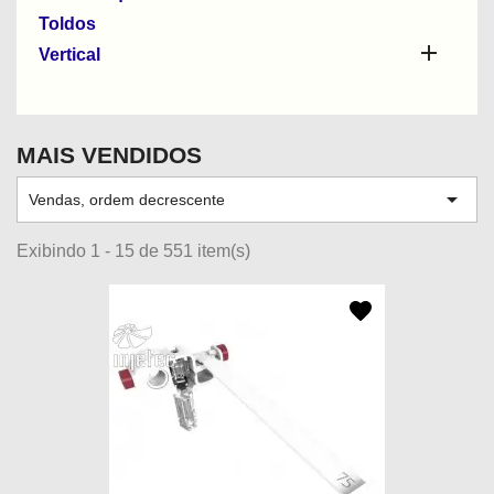
Toldos

Vertical
MAIS VENDIDOS

Vendas, ordem decrescente
Exibindo 1 - 15 de 551 item(s)