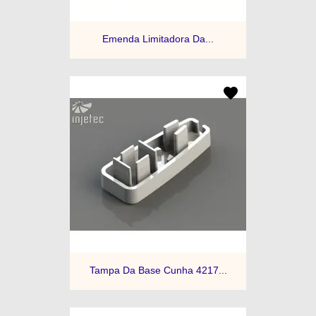
Emenda Limitadora Da...
Tampa Da Base Cunha 4217...