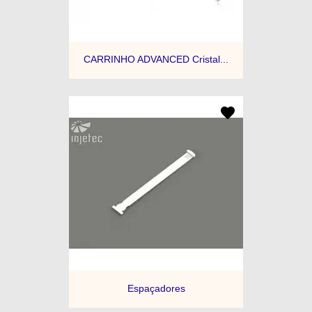
CARRINHO ADVANCED Cristal...
Espaçadores