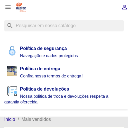


search
Política de segurança
Navegação e dados protegidos
Política de entrega
Confira nossa termos de entrega !
Politica de devoluções
Nossa política de troca e devoluções respeita a
garantia oferecida
Início
Mais vendidos