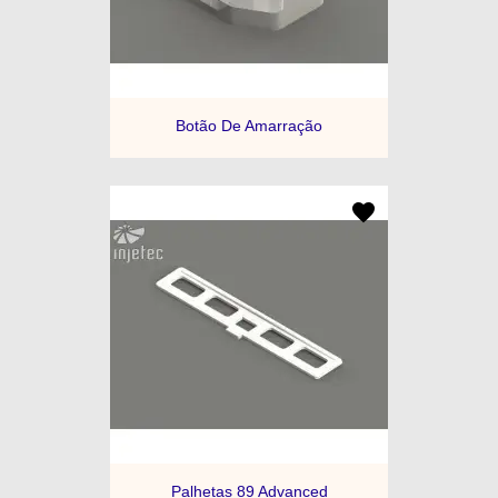
Botão De Amarração
Palhetas 89 Advanced