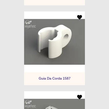
Guia Da Corda 1587