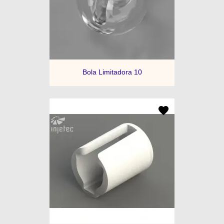
Bola Limitadora 10