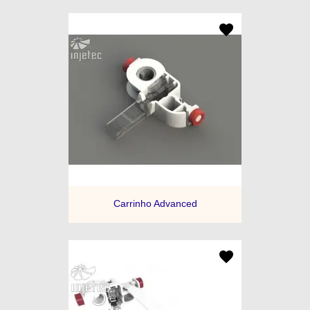
Carrinho Advanced