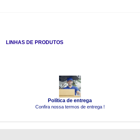
LINHAS DE PRODUTOS
Política de entrega
Confira nossa termos de entrega !