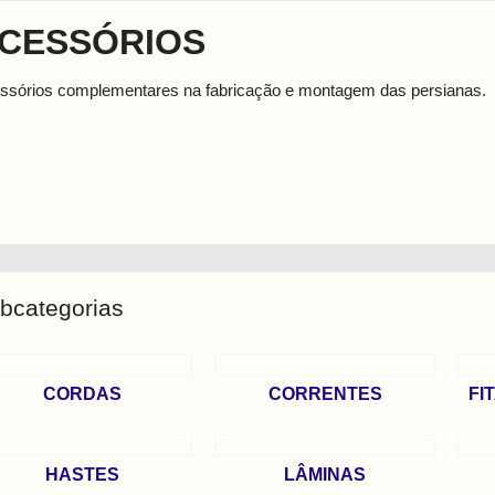
CESSÓRIOS
ssórios complementares na fabricação e montagem das persianas.
bcategorias
CORDAS
CORRENTES
FI
HASTES
LÂMINAS