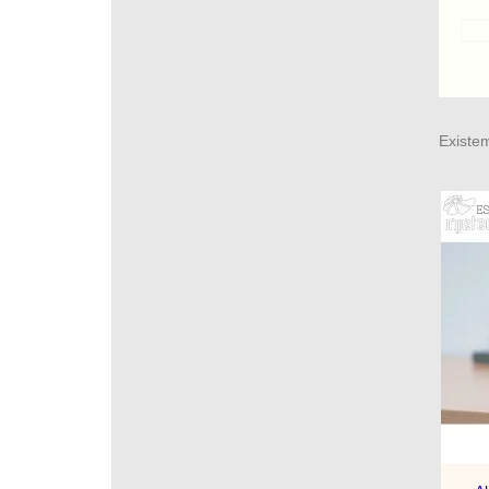
Existe