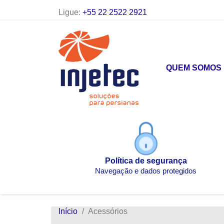
Ligue:
+55 22 2522 2921
QUEM SOMOS
Política de segurança
Navegação e dados protegidos
Início
Acessórios