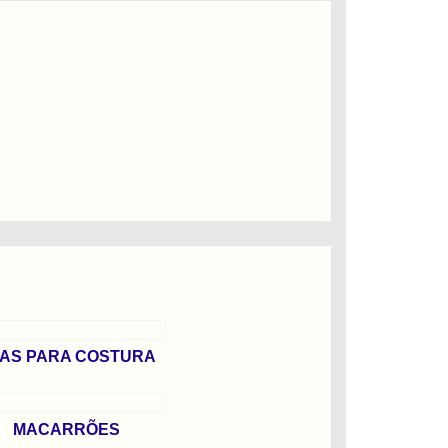
TAS PARA COSTURA
MACARRÕES