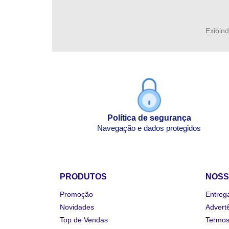
Exibind
Política de segurança
Navegação e dados protegidos
PRODUTOS
NOSS
Promoção
Entreg
Novidades
Advert
Top de Vendas
Termos 