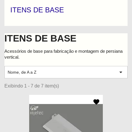
ITENS DE BASE
ITENS DE BASE
Acessórios de base para fabricação e montagem de persiana
vertical.

Nome, de A a Z
Exibindo 1 - 7 de 7 item(s)