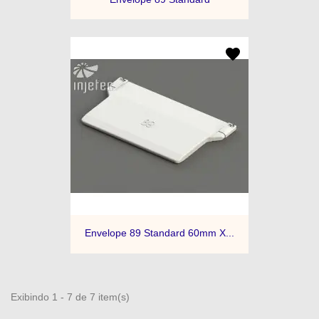
Envelope 89 Standard 60mm X...
Exibindo 1 - 7 de 7 item(s)