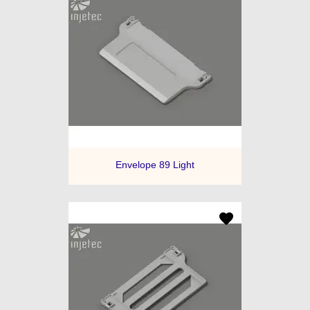
Envelope 89 Light