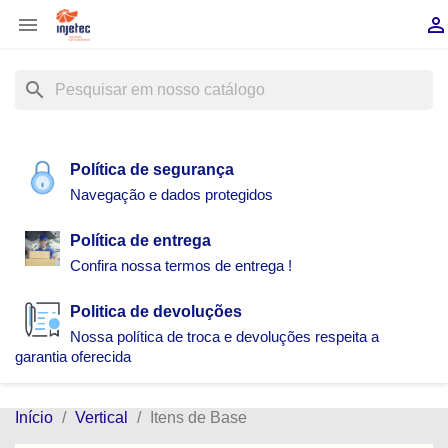


search
Política de segurança
Navegação e dados protegidos
Política de entrega
Confira nossa termos de entrega !
Politica de devoluções
Nossa política de troca e devoluções respeita a
garantia oferecida
Início
Vertical
Itens de Base