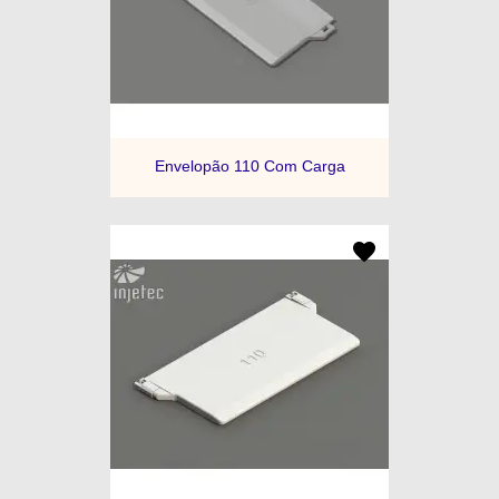
Envelopão 110 Com Carga