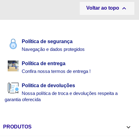

Voltar ao topo
Política de segurança
Navegação e dados protegidos
Política de entrega
Confira nossa termos de entrega !
Politica de devoluções
Nossa política de troca e devoluções respeita a
garantia oferecida

PRODUTOS