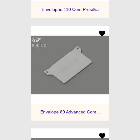
Envelopão 110 Com Presilha
Envelope 89 Advanced Com...