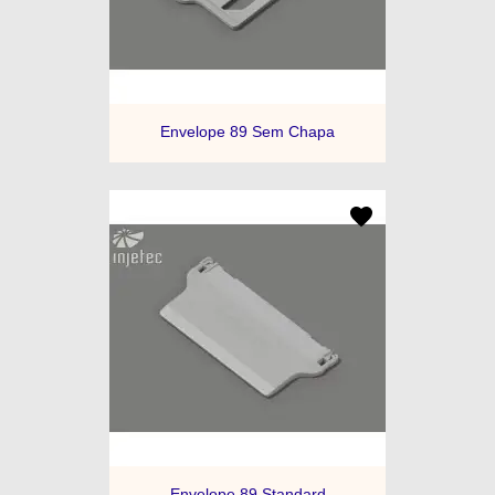
Envelope 89 Sem Chapa
Envelope 89 Standard