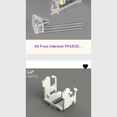
Kit Freio Interlock PH16/25...