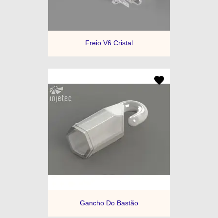
Freio V6 Cristal
Gancho Do Bastão