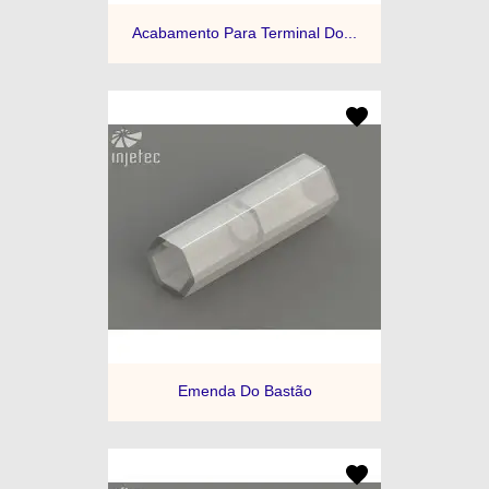
Acabamento Para Terminal Do...
Emenda Do Bastão