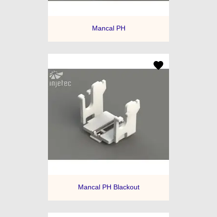
Mancal PH
Mancal PH Blackout