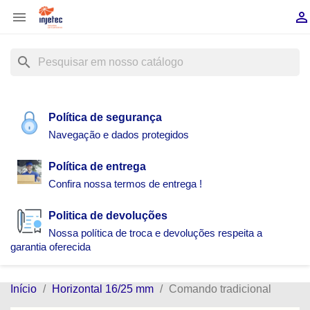


search
Política de segurança
Navegação e dados protegidos
Política de entrega
Confira nossa termos de entrega !
Politica de devoluções
Nossa política de troca e devoluções respeita a
garantia oferecida
Início
Horizontal 16/25 mm
Comando tradicional