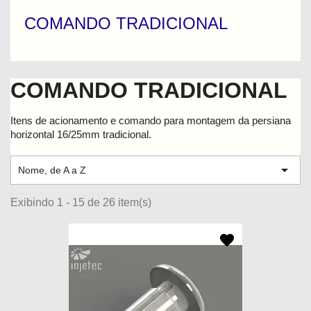
COMANDO TRADICIONAL
COMANDO TRADICIONAL
Itens de acionamento e comando para montagem da persiana
horizontal 16/25mm tradicional.

Nome, de A a Z
Exibindo 1 - 15 de 26 item(s)