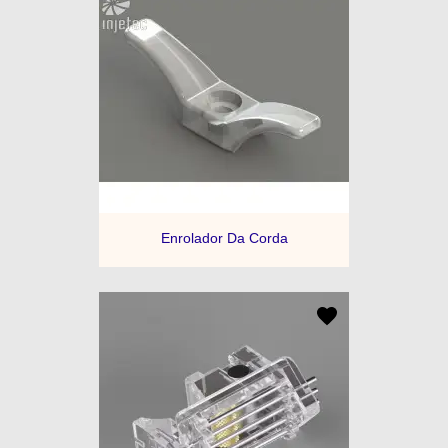
Enrolador Da Corda