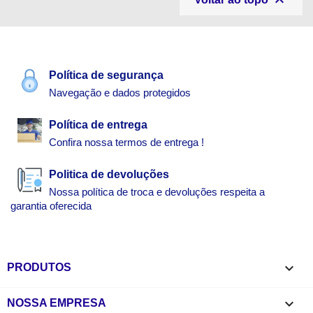

Política de segurança
Navegação e dados protegidos
Política de entrega
Confira nossa termos de entrega !
Politica de devoluções
Nossa política de troca e devoluções respeita a
garantia oferecida

PRODUTOS

NOSSA EMPRESA