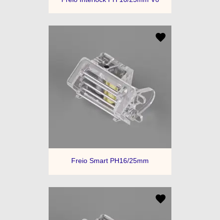
Freio Smart PH16/25mm