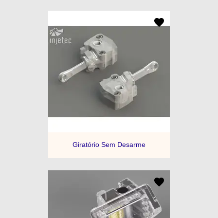
Giratório Sem Desarme