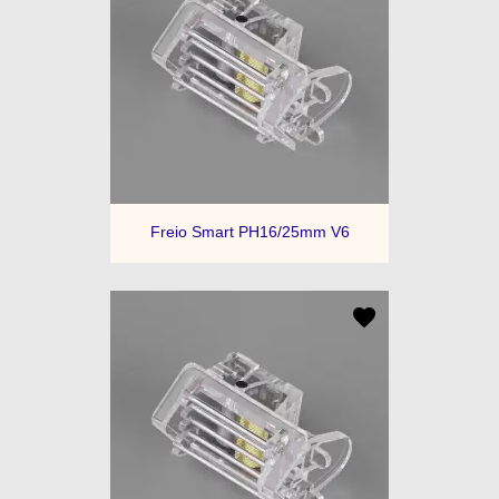
Freio Smart PH16/25mm V6