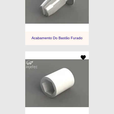
Acabamento Do Bastão Furado