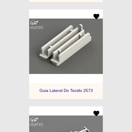
Guia Lateral Do Tecido 2573