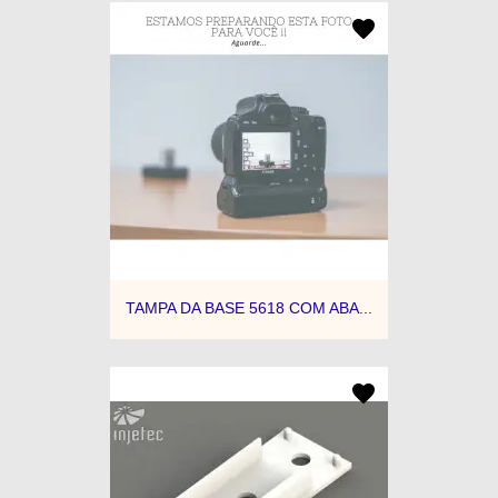
TAMPA DA BASE 5618 COM ABA...