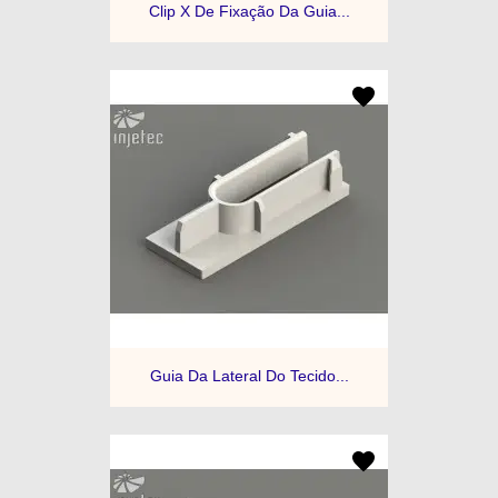
Clip X De Fixação Da Guia...
Guia Da Lateral Do Tecido...