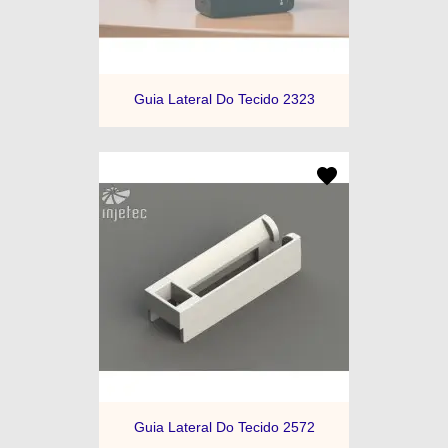
Guia Lateral Do Tecido 2323
Guia Lateral Do Tecido 2572