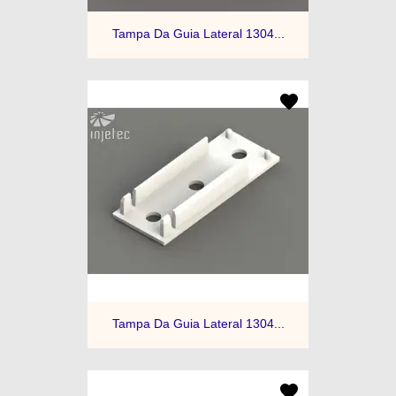
Tampa Da Guia Lateral 1304...
Tampa Da Guia Lateral 1304...