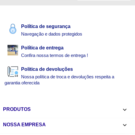
Política de segurança
Navegação e dados protegidos
Política de entrega
Confira nossa termos de entrega !
Politica de devoluções
Nossa política de troca e devoluções respeita a
garantia oferecida

PRODUTOS

NOSSA EMPRESA