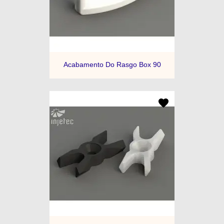
Acabamento Do Rasgo Box 90