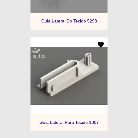
Guia Lateral Do Tecido 5298
Guia Lateral Para Tecido 1807