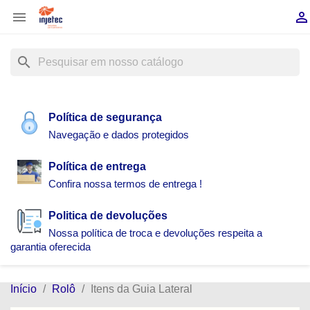


search
Política de segurança
Navegação e dados protegidos
Política de entrega
Confira nossa termos de entrega !
Politica de devoluções
Nossa política de troca e devoluções respeita a
garantia oferecida
Início
Rolô
Itens da Guia Lateral