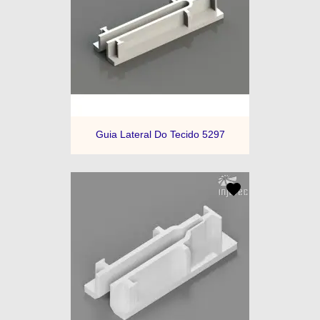
Guia Lateral Do Tecido 5297