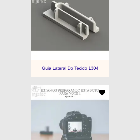
Guia Lateral Do Tecido 1304