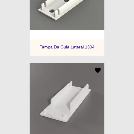
Tampa Da Guia Lateral 1304