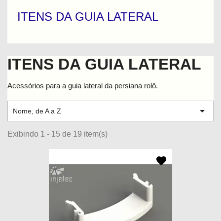
ITENS DA GUIA LATERAL
ITENS DA GUIA LATERAL
Acessórios para a guia lateral da persiana rolô.

Nome, de A a Z
Exibindo 1 - 15 de 19 item(s)