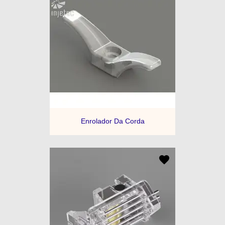
Enrolador Da Corda