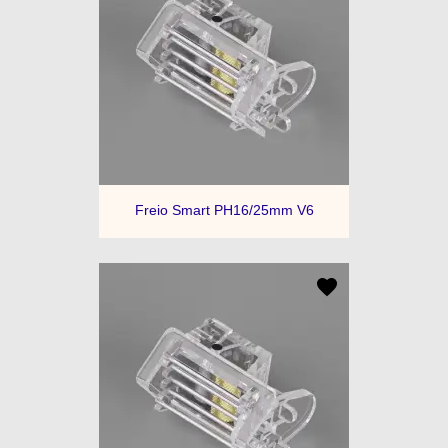
Freio Smart PH16/25mm V6