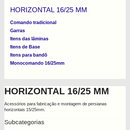
HORIZONTAL 16/25 MM
Comando tradicional
Garras
Itens das lâminas
Itens de Base
Itens para bandô
Monocomando 16/25mm
HORIZONTAL 16/25 MM
Acessórios para fabricação e montagem de persianas
horizontais 15/25mm.
Subcategorias