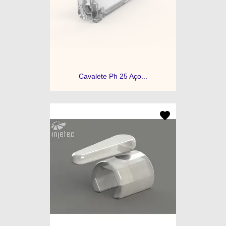
Cavalete Ph 25 Aço...