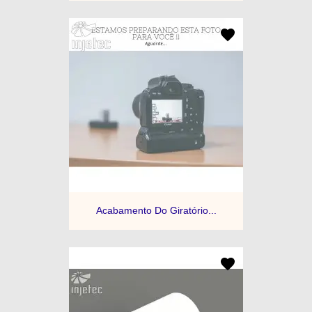
Acabamento Do Giratório...