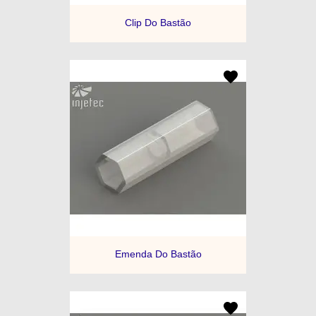
Clip Do Bastão
Emenda Do Bastão