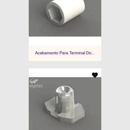
Acabamento Para Terminal Do...