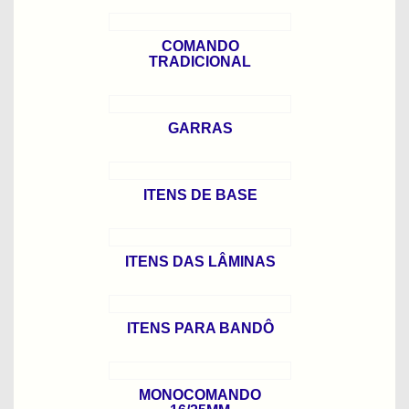
COMANDO
TRADICIONAL
GARRAS
ITENS DE BASE
ITENS DAS LÂMINAS
ITENS PARA BANDÔ
MONOCOMANDO