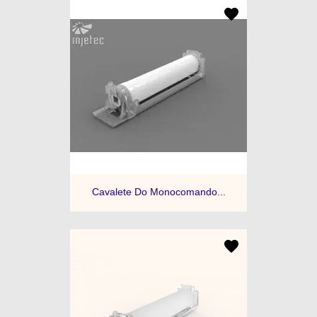
Cavalete Do Monocomando...