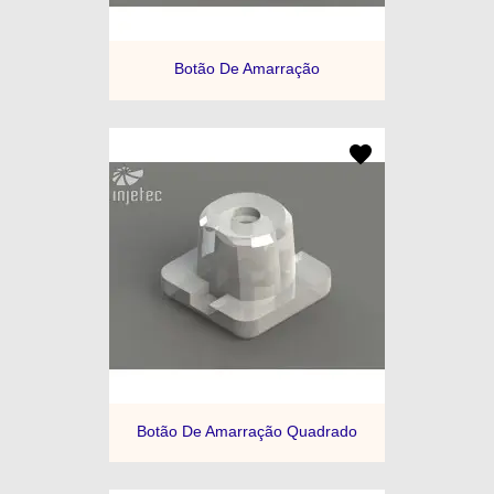
Botão De Amarração
Botão De Amarração Quadrado