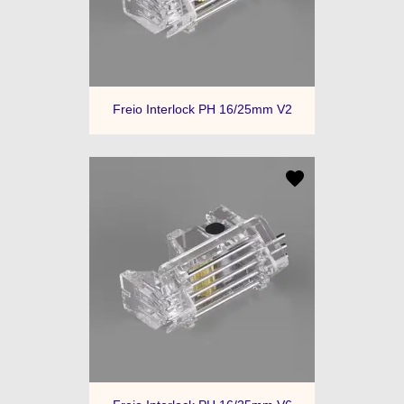
Freio Interlock PH 16/25mm V2