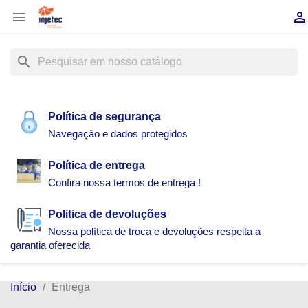


search
Política de segurança
Navegação e dados protegidos
Política de entrega
Confira nossa termos de entrega !
Politica de devoluções
Nossa política de troca e devoluções respeita a
garantia oferecida
Início
Entrega