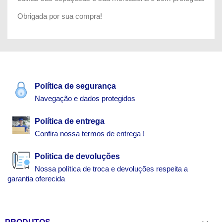
Obrigada por sua compra!
Política de segurança
Navegação e dados protegidos
Política de entrega
Confira nossa termos de entrega !
Politica de devoluções
Nossa política de troca e devoluções respeita a
garantia oferecida