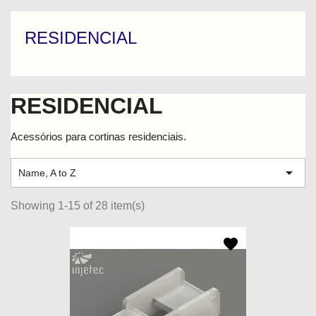
RESIDENCIAL
RESIDENCIAL
Acessórios para cortinas residenciais.

Name, A to Z
Showing 1-15 of 28 item(s)