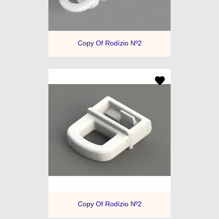
Copy Of Rodízio Nº2
Copy Of Rodízio Nº2