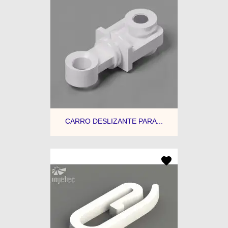
CARRO DESLIZANTE PARA...