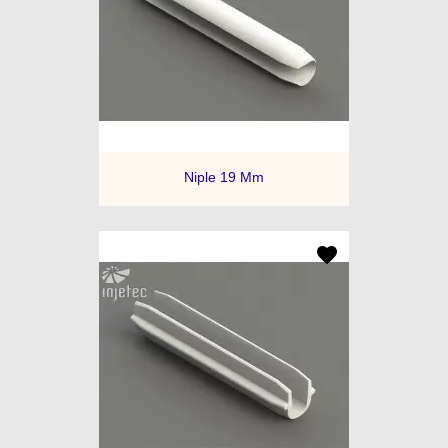
Niple 19 Mm