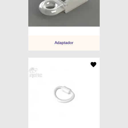
Adaptador