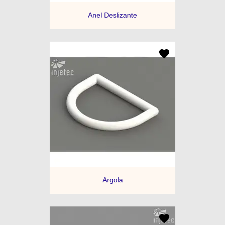
Anel Deslizante
Argola