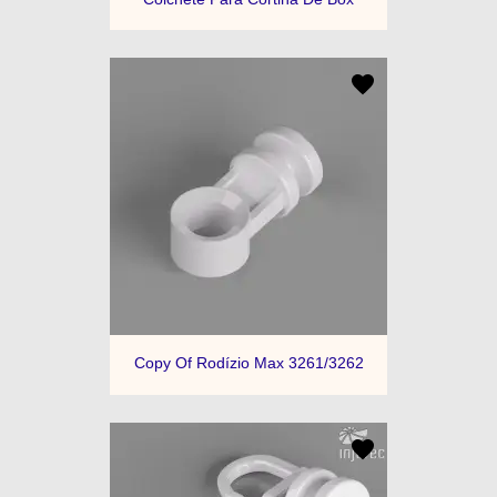
Copy Of Rodízio Max 3261/3262