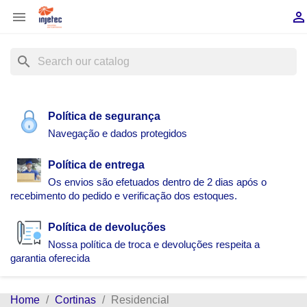


search
Política de segurança
Navegação e dados protegidos
Política de entrega
Os envios são efetuados dentro de 2 dias após o
recebimento do pedido e verificação dos estoques.
Política de devoluções
Nossa política de troca e devoluções respeita a
garantia oferecida
Home
Cortinas
Residencial