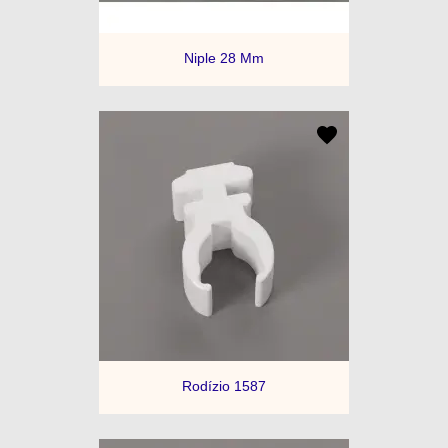
Niple 28 Mm
Rodízio 1587