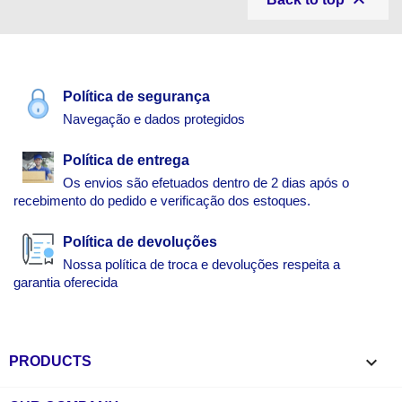

Política de segurança
Navegação e dados protegidos
Política de entrega
Os envios são efetuados dentro de 2 dias após o
recebimento do pedido e verificação dos estoques.
Política de devoluções
Nossa política de troca e devoluções respeita a
garantia oferecida

PRODUCTS