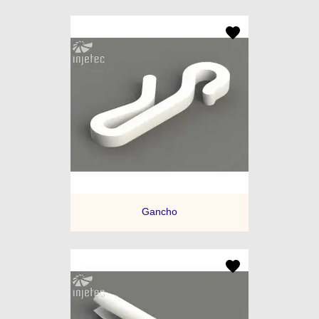
Gancho