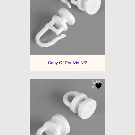
Copy Of Rodízio Nº2