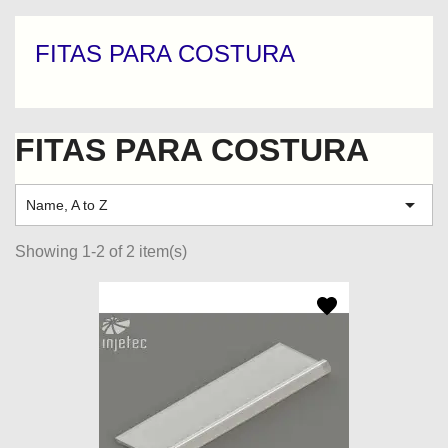
FITAS PARA COSTURA
FITAS PARA COSTURA

Name, A to Z
Showing 1-2 of 2 item(s)