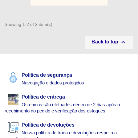
Showing 1-2 of 2 item(s)

Back to top
Política de segurança
Navegação e dados protegidos
Política de entrega
Os envios são efetuados dentro de 2 dias após o
recebimento do pedido e verificação dos estoques.
Política de devoluções
Nossa política de troca e devoluções respeita a