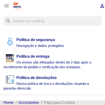


search
Política de segurança
Navegação e dados protegidos
Política de entrega
Os envios são efetuados dentro de 2 dias após o
recebimento do pedido e verificação dos estoques.
Política de devoluções
Nossa política de troca e devoluções respeita a
garantia oferecida
Home
Accessories
Fitas para Costura