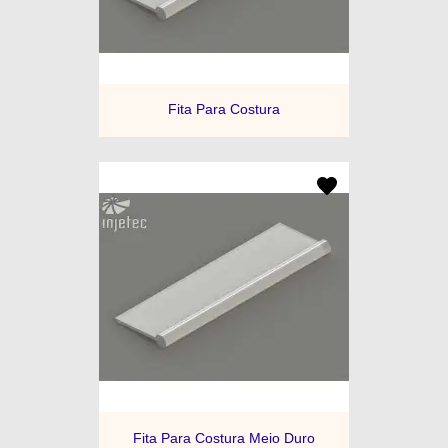
Fita Para Costura
Fita Para Costura Meio Duro