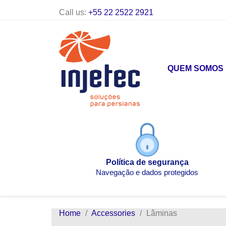
Call us:
+55 22 2522 2921
QUEM SOMOS
Política de segurança
Navegação e dados protegidos
Home
Accessories
Lâminas