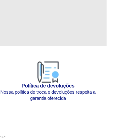
Política de devoluções
Nossa política de troca e devoluções respeita a
garantia oferecida