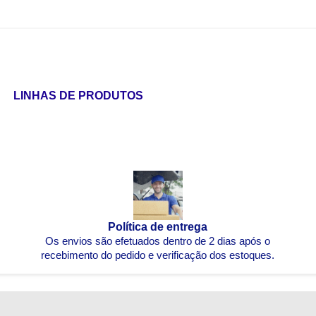
LINHAS DE PRODUTOS
Política de entrega
Os envios são efetuados dentro de 2 dias após o
recebimento do pedido e verificação dos estoques.