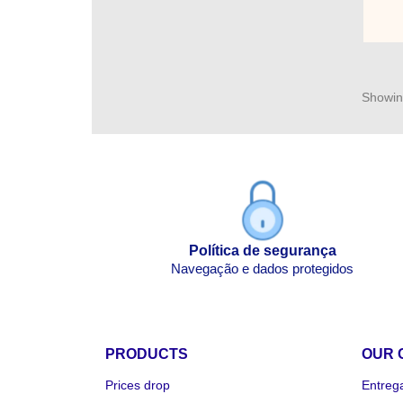
Showing
Política de segurança
Navegação e dados protegidos
PRODUCTS
OUR 
Prices drop
Entreg