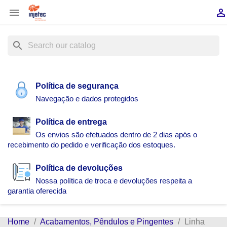


search
Política de segurança
Navegação e dados protegidos
Política de entrega
Os envios são efetuados dentro de 2 dias após o
recebimento do pedido e verificação dos estoques.
Política de devoluções
Nossa política de troca e devoluções respeita a
garantia oferecida
Home
Acabamentos, Pêndulos e Pingentes
Linha