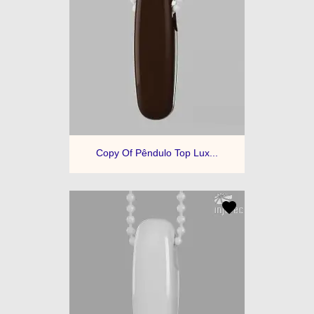
Copy Of Pêndulo Top Lux...