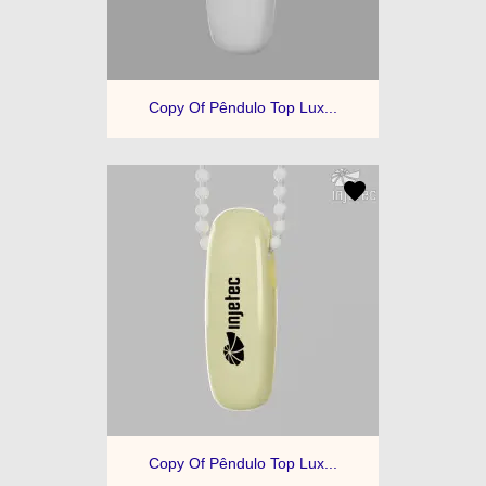
Copy Of Pêndulo Top Lux...
Copy Of Pêndulo Top Lux...