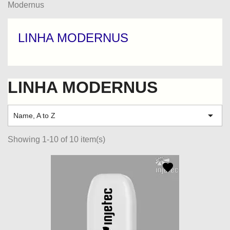
Modernus
LINHA MODERNUS
LINHA MODERNUS

Name, A to Z
Showing 1-10 of 10 item(s)