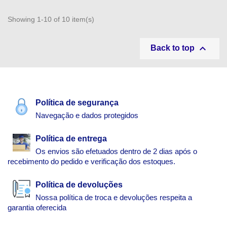
Showing 1-10 of 10 item(s)

Back to top
Política de segurança
Navegação e dados protegidos
Política de entrega
Os envios são efetuados dentro de 2 dias após o
recebimento do pedido e verificação dos estoques.
Política de devoluções
Nossa política de troca e devoluções respeita a
garantia oferecida