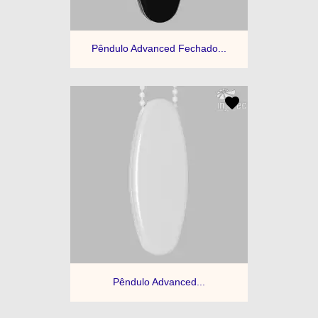
Pêndulo Advanced Fechado...
Pêndulo Advanced...