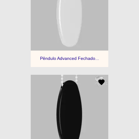
Pêndulo Advanced Fechado...