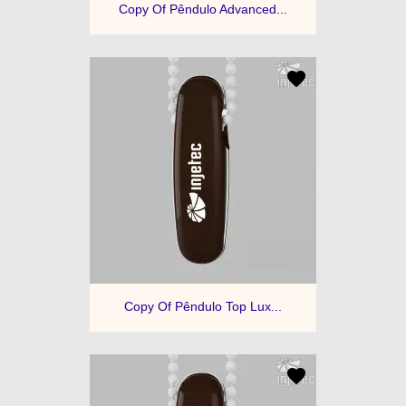
Copy Of Pêndulo Advanced...
Copy Of Pêndulo Top Lux...