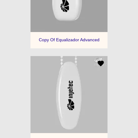
Copy Of Equalizador Advanced