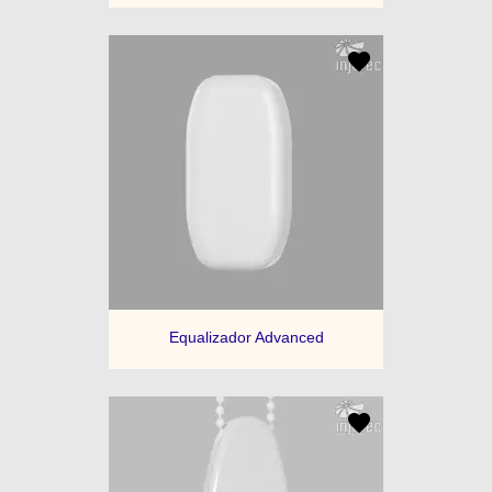
Equalizador Advanced