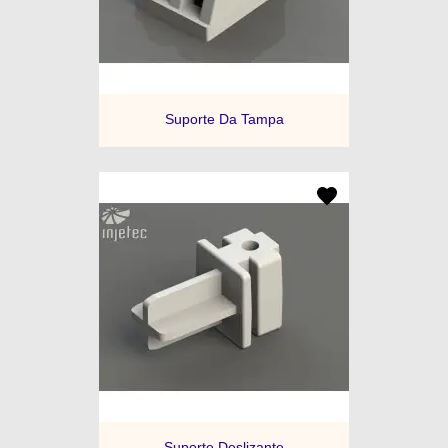
Suporte Da Tampa
Suporte Deslizante