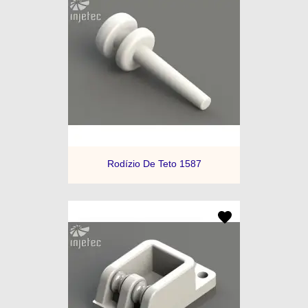
Rodízio De Teto 1587