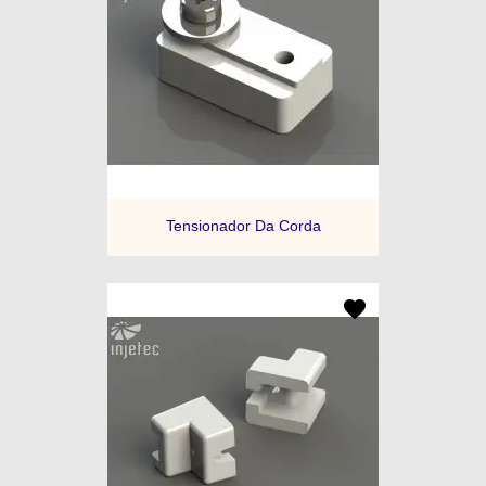
Tensionador Da Corda