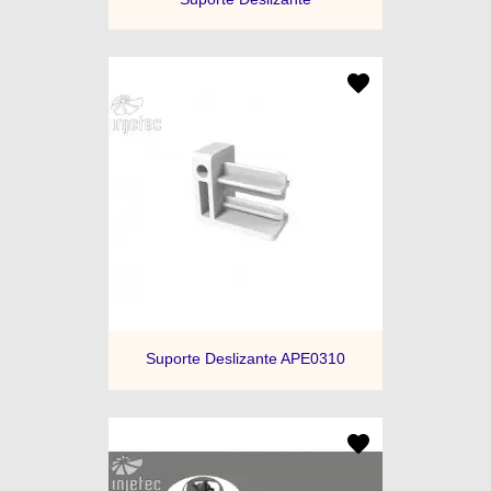
Suporte Deslizante APE0310