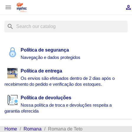


search
Política de segurança
Navegação e dados protegidos
Política de entrega
Os envios são efetuados dentro de 2 dias após o
recebimento do pedido e verificação dos estoques.
Política de devoluções
Nossa política de troca e devoluções respeita a
garantia oferecida
Home
Romana
Romana de Teto