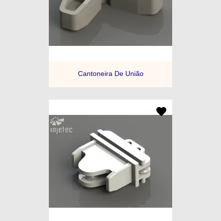
Cantoneira De União