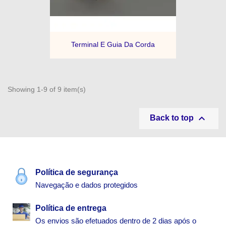
Terminal E Guia Da Corda
Showing 1-9 of 9 item(s)

Back to top
Política de segurança
Navegação e dados protegidos
Política de entrega
Os envios são efetuados dentro de 2 dias após o