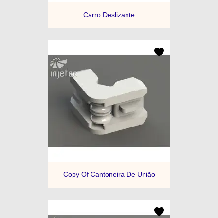
Carro Deslizante
Copy Of Cantoneira De União