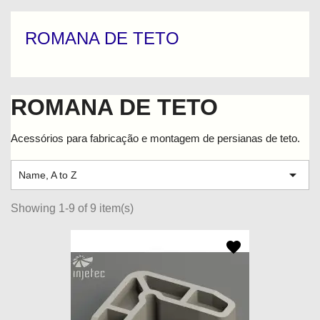
ROMANA DE TETO
ROMANA DE TETO
Acessórios para fabricação e montagem de persianas de teto.

Name, A to Z
Showing 1-9 of 9 item(s)