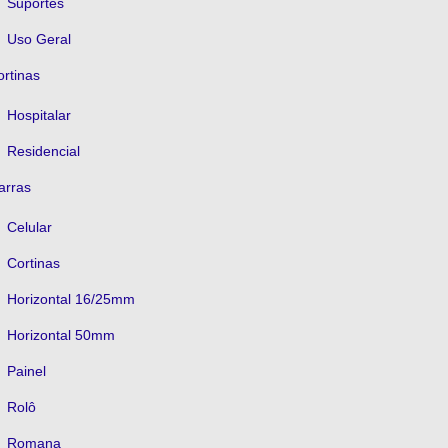
Suportes
Uso Geral
rtinas
Hospitalar
Residencial
arras
Celular
Cortinas
Horizontal 16/25mm
Horizontal 50mm
Painel
Rolô
Romana