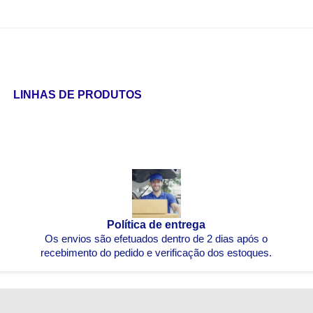
LINHAS DE PRODUTOS
Política de entrega
Os envios são efetuados dentro de 2 dias após o
recebimento do pedido e verificação dos estoques.