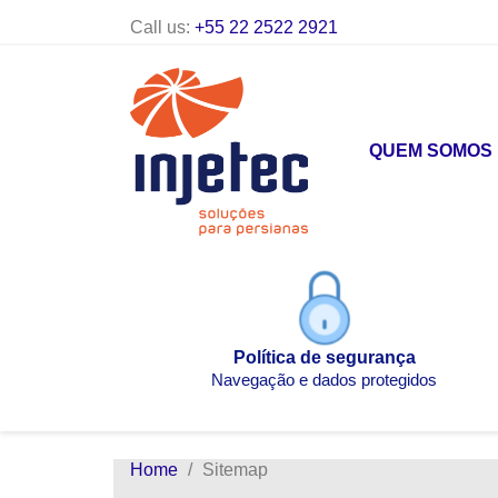
Call us:
+55 22 2522 2921
QUEM SOMOS
Política de segurança
Navegação e dados protegidos
Home
Sitemap