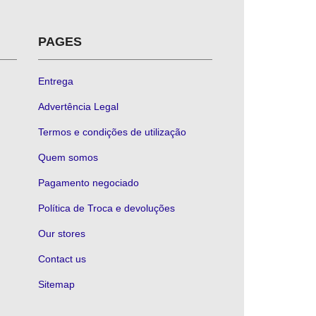
PAGES
Entrega
Advertência Legal
Termos e condições de utilização
Quem somos
Pagamento negociado
Política de Troca e devoluções
Our stores
Contact us
Sitemap