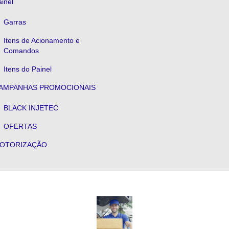
inel
Garras
Itens de Acionamento e
Comandos
Itens do Painel
AMPANHAS PROMOCIONAIS
BLACK INJETEC
OFERTAS
OTORIZAÇÃO