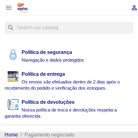


search
Política de segurança
Navegação e dados protegidos
Política de entrega
Os envios são efetuados dentro de 2 dias após o
recebimento do pedido e verificação dos estoques.
Política de devoluções
Nossa política de troca e devoluções respeita a
garantia oferecida
Home
Pagamento negociado