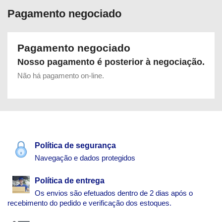
Pagamento negociado
Pagamento negociado
Nosso pagamento é posterior à negociação.
Não há pagamento on-line.
Política de segurança
Navegação e dados protegidos
Política de entrega
Os envios são efetuados dentro de 2 dias após o
recebimento do pedido e verificação dos estoques.