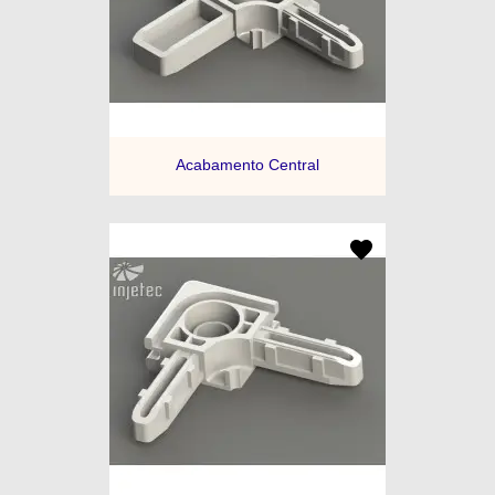
Acabamento Central