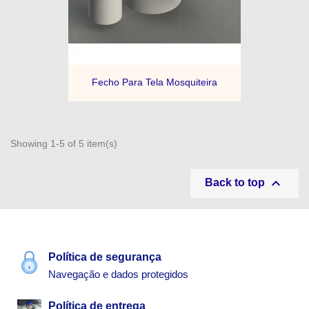
Fecho Para Tela Mosquiteira
Showing 1-5 of 5 item(s)

Back to top
Política de segurança
Navegação e dados protegidos
Política de entrega