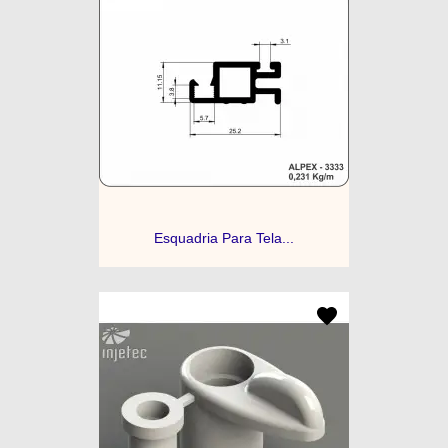
Esquadria Para Tela...