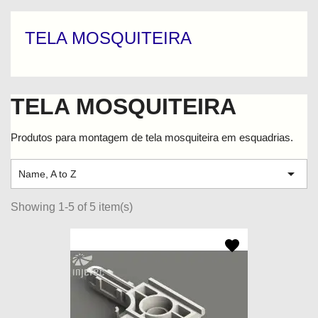
TELA MOSQUITEIRA
TELA MOSQUITEIRA
Produtos para montagem de tela mosquiteira em esquadrias.

Name, A to Z
Showing 1-5 of 5 item(s)