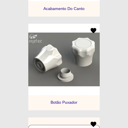
Acabamento Do Canto
Botão Puxador