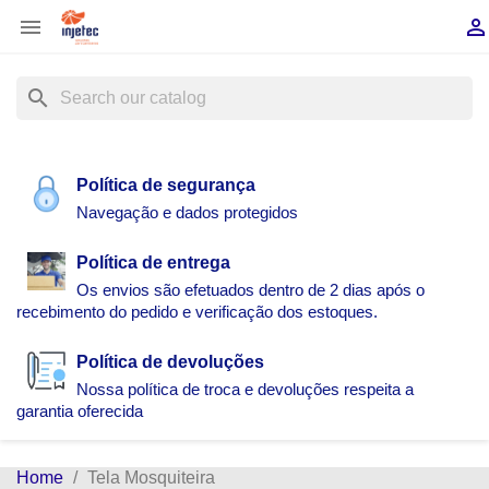


search
Política de segurança
Navegação e dados protegidos
Política de entrega
Os envios são efetuados dentro de 2 dias após o
recebimento do pedido e verificação dos estoques.
Política de devoluções
Nossa política de troca e devoluções respeita a
garantia oferecida
Home
Tela Mosquiteira