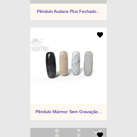
Pêndulo Audace Plus Fechado...
Pêndulo Mármor Sem Gravação...