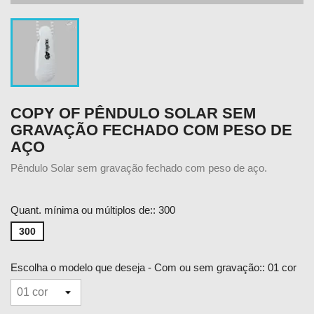
COPY OF PÊNDULO SOLAR SEM
GRAVAÇÃO FECHADO COM PESO DE
AÇO
Pêndulo Solar sem gravação fechado com peso de aço.
Quant. mínima ou múltiplos de:: 300
300
Escolha o modelo que deseja - Com ou sem gravação:: 01 cor