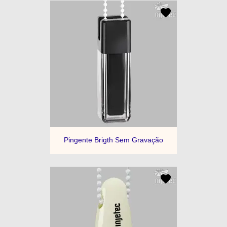
Pingente Brigth Sem Gravação