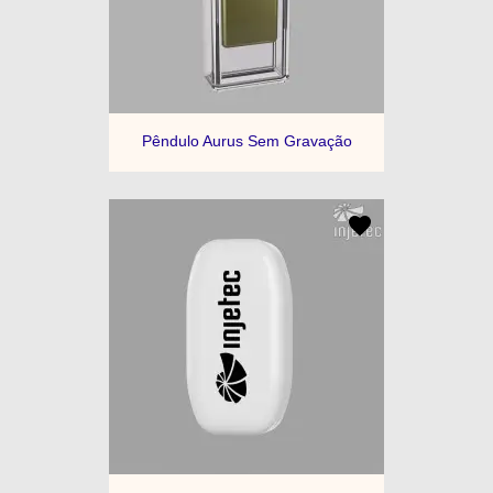
Pêndulo Aurus Sem Gravação