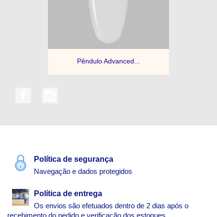
Pêndulo Advanced...
Facebook
Instagram
Política de segurança
Navegação e dados protegidos
Política de entrega
Os envios são efetuados dentro de 2 dias após o
recebimento do pedido e verificação dos estoques.