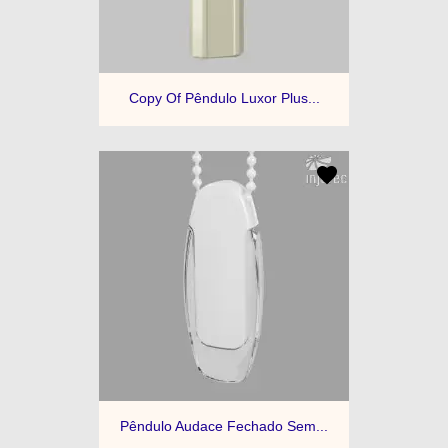
Copy Of Pêndulo Luxor Plus...
Pêndulo Audace Fechado Sem...