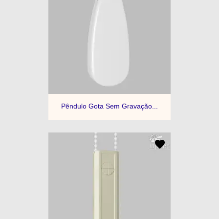
Pêndulo Gota Sem Gravação...