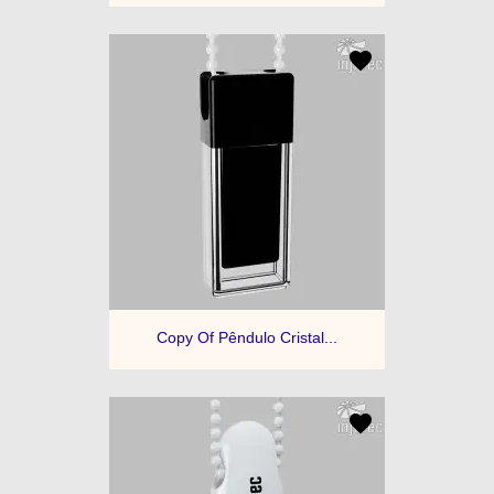
Copy Of Pêndulo Cristal...