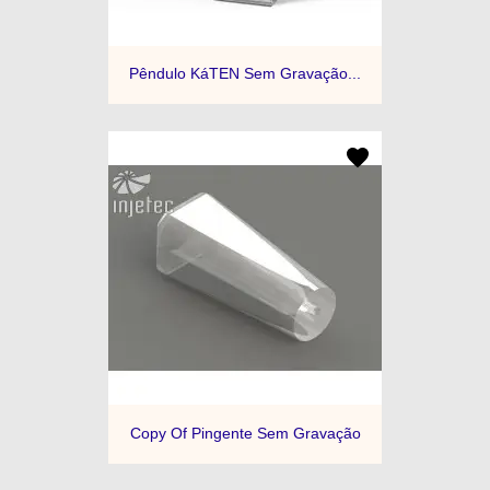
Pêndulo KáTEN Sem Gravação...
Copy Of Pingente Sem Gravação