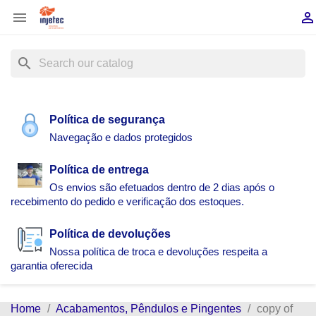


search
Política de segurança
Navegação e dados protegidos
Política de entrega
Os envios são efetuados dentro de 2 dias após o
recebimento do pedido e verificação dos estoques.
Política de devoluções
Nossa política de troca e devoluções respeita a
garantia oferecida
Home
Acabamentos, Pêndulos e Pingentes
copy of