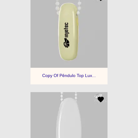
Copy Of Pêndulo Top Lux...