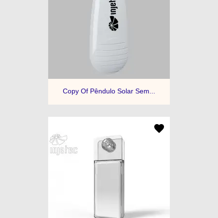
Copy Of Pêndulo Solar Sem...