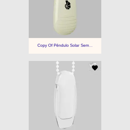
Copy Of Pêndulo Solar Sem...