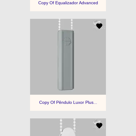
Copy Of Equalizador Advanced
Copy Of Pêndulo Luxor Plus...